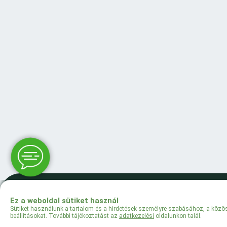
Ez a weboldal sütiket használ
Sütiket használunk a tartalom és a hirdetések személyre szabásához, a közös
beállításokat. További tájékoztatást az
adatkezelési
oldalunkon talál.