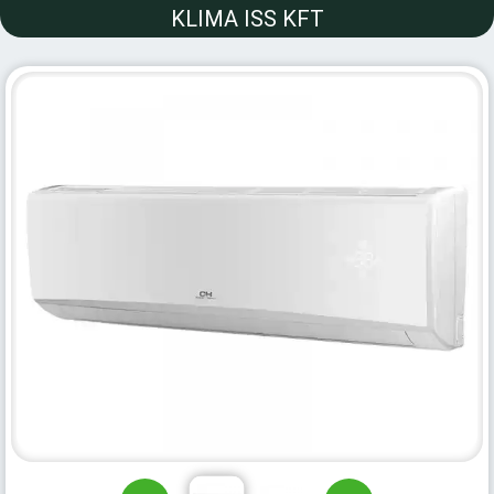
KLIMA ISS KFT