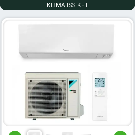
KLIMA ISS KFT