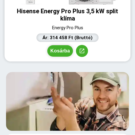
Hisense Energy Pro Plus 3,5 kW split
klíma
Energy Pro Plus
Ár: 314 458 Ft (Bruttó)
Kosárba