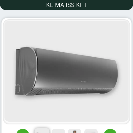
KLIMA ISS KFT