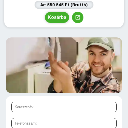
Ár: 550 545 Ft (Bruttó)
Kosárba