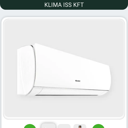
KLIMA ISS KFT