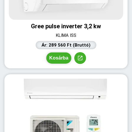
Gree pulse inverter 3,2 kw
KLIMA ISS
Ár: 289 560 Ft (Bruttó)
Kosárba