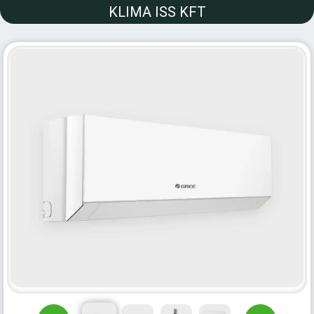
KLIMA ISS KFT