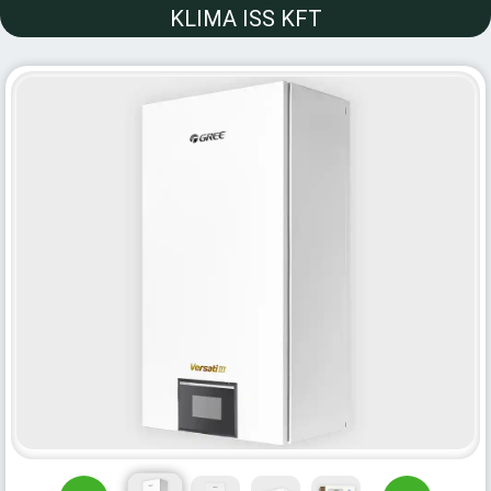
KLIMA ISS KFT