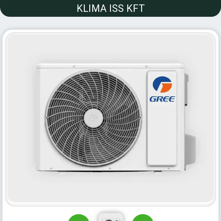
KLIMA ISS KFT