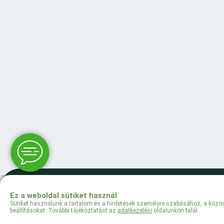
Ez a weboldal sütiket használ
Sütiket használunk a tartalom és a hirdetések személyre szabásához, a közös
beállításokat. További tájékoztatást az
adatkezelési
oldalunkon talál.