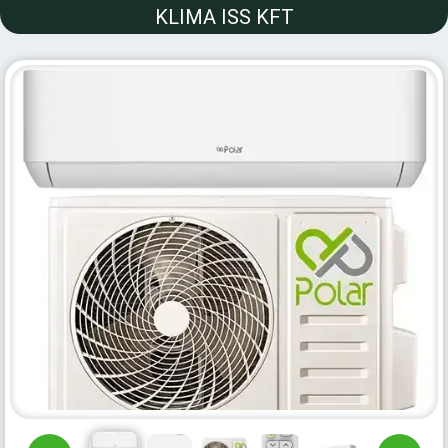
KLIMA ISS KFT