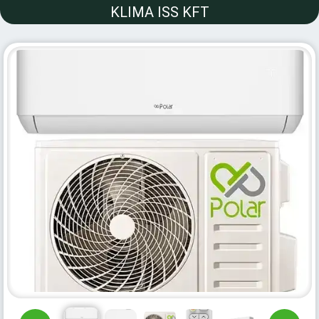
KLIMA ISS KFT