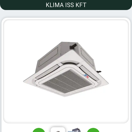
KLIMA ISS KFT