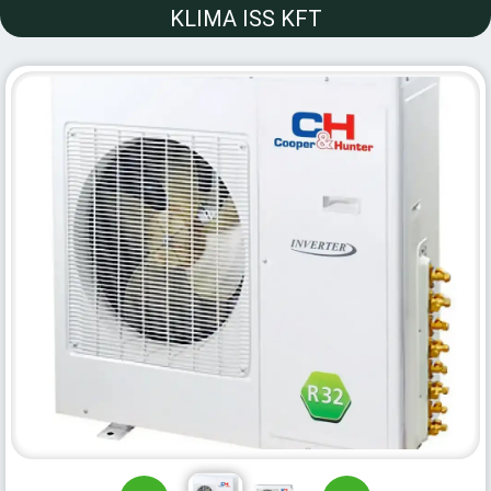
KLIMA ISS KFT