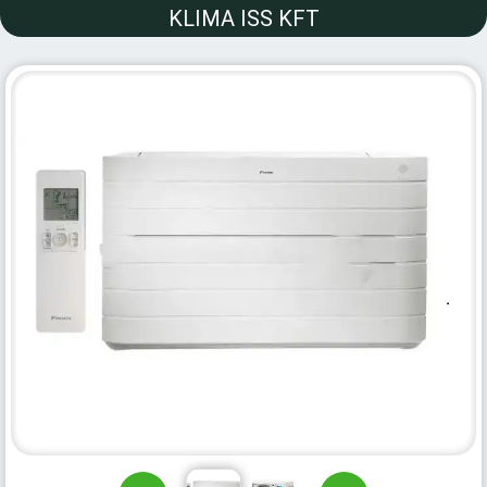
KLIMA ISS KFT