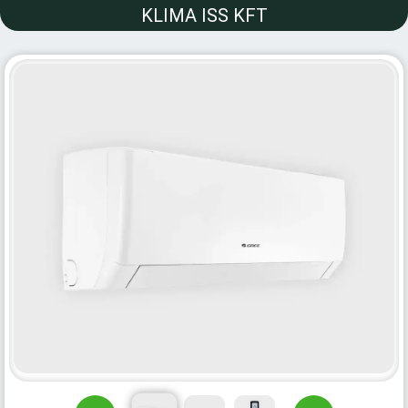
KLIMA ISS KFT