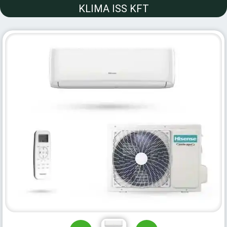
KLIMA ISS KFT